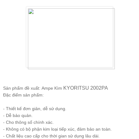
KYORITSU 2002PA
Sản phẩm đề xuất:
Ampe Kìm
Đặc điểm sản phẩm:
- Thiết kế đơn giản, dễ sử dụng.
- Dễ bảo quản.
- Cho thông số chính xác.
- Không có bộ phận kim loại tiếp xúc, đảm bảo an toàn.
- Chất liệu cao cấp cho thời gian sử dụng lâu dài.