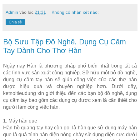
Admin
vào lúc
21:31
Không có nhận xét nào:
Chia sẻ
Bộ Sưu Tập Đồ Nghề, Dụng Cụ Cầm
Tay Dành Cho Thợ Hàn
Ngày nay Hàn là phương pháp phổ biến nhất trong tất cả
các lĩnh vực sản xuất công nghiệp. Sở hữu một bộ đồ nghề,
dụng cụ cầm tay hàn sẽ giúp công việc của các thợ hàn
được hiệu quả và chuyên nghiệp hơn. Dưới đây,
ketnoitieudung xin giới thiệu đến các bạn bộ đồ nghề, dụng
cụ cầm tay bao gồm các dụng cụ được xem là cần thiết cho
người làm công việc hàn.
1. Máy hàn que
Hàn hồ quang tay hay còn gọi là hàn que sử dụng máy hàn
que là quá trình hàn điện nóng chảy sử dụng điện cực dưới