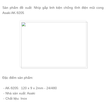
Sản phẩm đề xuất:
Nhíp gắp linh kiện chống tĩnh điện mũi cong
Asaki AK-9205
Đặc điểm sản phẩm:
- AK-9205: 120 x 9 x 2mm - 24/480
- Nhà sản xuất: Asaki
- Chất liệu: Inox